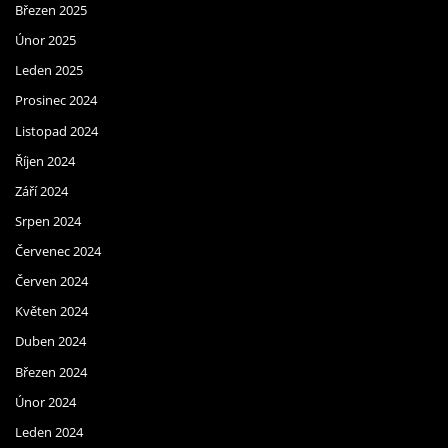
Březen 2025
Únor 2025
Leden 2025
Prosinec 2024
Listopad 2024
Říjen 2024
Září 2024
Srpen 2024
Červenec 2024
Červen 2024
Květen 2024
Duben 2024
Březen 2024
Únor 2024
Leden 2024