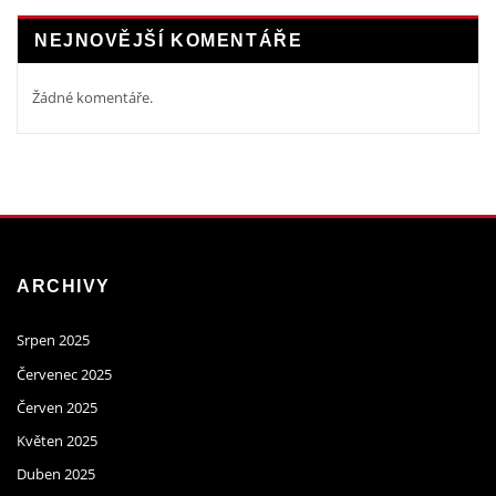
NEJNOVĚJŠÍ KOMENTÁŘE
Žádné komentáře.
ARCHIVY
Srpen 2025
Červenec 2025
Červen 2025
Květen 2025
Duben 2025