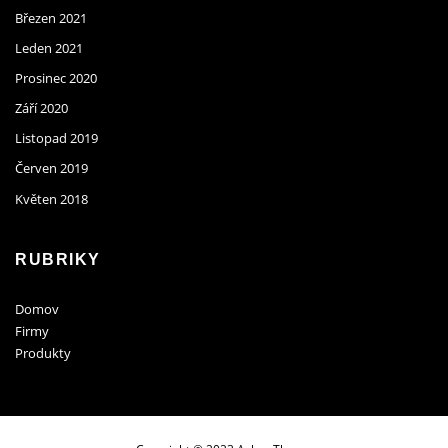
Březen 2021
Leden 2021
Prosinec 2020
Září 2020
Listopad 2019
Červen 2019
Květen 2018
RUBRIKY
Domov
Firmy
Produkty