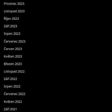
Prosinec 2023
Listopad 2023
Říjen 2023
Září 2023
Srpen 2023
Červenec 2023
Červen 2023
Květen 2023
Březen 2023
Listopad 2022
Září 2022
Srpen 2022
Červenec 2022
Květen 2022
Září 2021