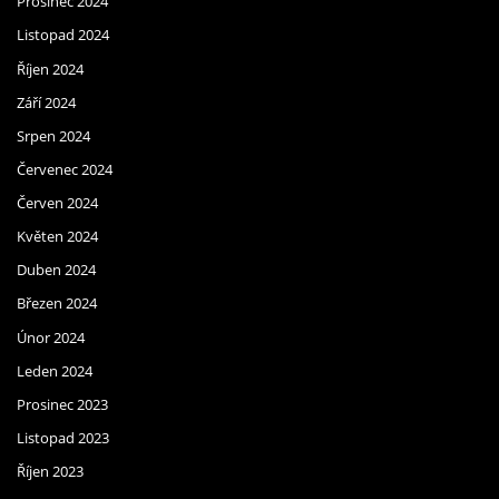
Prosinec 2024
Listopad 2024
Říjen 2024
Září 2024
Srpen 2024
Červenec 2024
Červen 2024
Květen 2024
Duben 2024
Březen 2024
Únor 2024
Leden 2024
Prosinec 2023
Listopad 2023
Říjen 2023