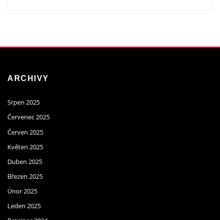
ARCHIVY
Srpen 2025
Červenec 2025
Červen 2025
Květen 2025
Duben 2025
Březen 2025
Únor 2025
Leden 2025