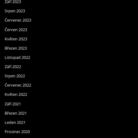
Září 2023
Srpen 2023
Červenec 2023
Červen 2023
Květen 2023
Březen 2023
Listopad 2022
Září 2022
Srpen 2022
Červenec 2022
Květen 2022
Září 2021
Březen 2021
Leden 2021
Prosinec 2020