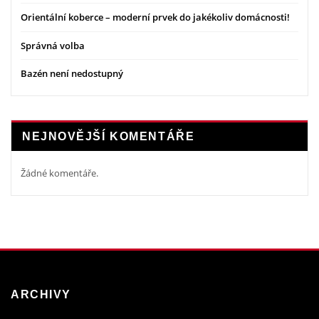
Orientální koberce – moderní prvek do jakékoliv domácnosti!
Správná volba
Bazén není nedostupný
NEJNOVĚJŠÍ KOMENTÁŘE
Žádné komentáře.
ARCHIVY