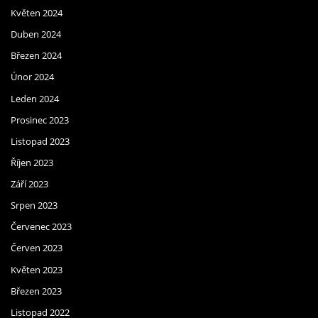
Květen 2024
Duben 2024
Březen 2024
Únor 2024
Leden 2024
Prosinec 2023
Listopad 2023
Říjen 2023
Září 2023
Srpen 2023
Červenec 2023
Červen 2023
Květen 2023
Březen 2023
Listopad 2022