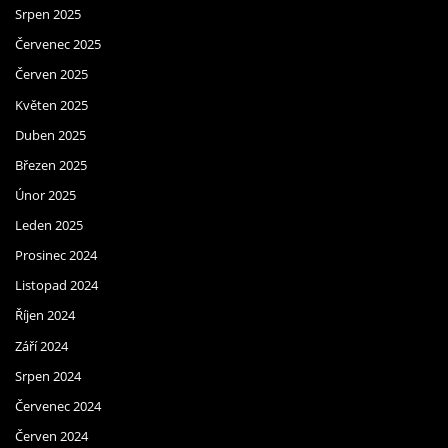
Srpen 2025
Červenec 2025
Červen 2025
Květen 2025
Duben 2025
Březen 2025
Únor 2025
Leden 2025
Prosinec 2024
Listopad 2024
Říjen 2024
Září 2024
Srpen 2024
Červenec 2024
Červen 2024