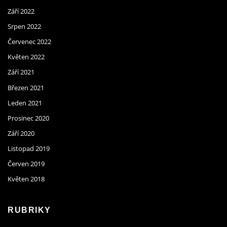
Září 2022
Srpen 2022
Červenec 2022
Květen 2022
Září 2021
Březen 2021
Leden 2021
Prosinec 2020
Září 2020
Listopad 2019
Červen 2019
Květen 2018
RUBRIKY