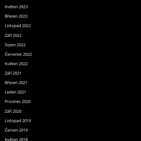
Květen 2023
Březen 2023
Listopad 2022
Září 2022
Srpen 2022
Červenec 2022
Květen 2022
Září 2021
Březen 2021
Leden 2021
Prosinec 2020
Září 2020
Listopad 2019
Červen 2019
Květen 2018