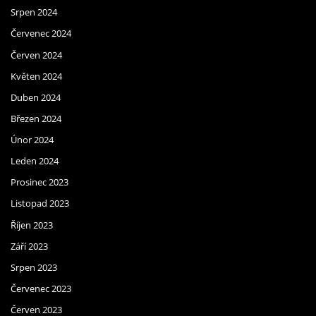
Srpen 2024
Červenec 2024
Červen 2024
Květen 2024
Duben 2024
Březen 2024
Únor 2024
Leden 2024
Prosinec 2023
Listopad 2023
Říjen 2023
Září 2023
Srpen 2023
Červenec 2023
Červen 2023