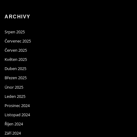
ARCHIVY
Srpen 2025
Červenec 2025
Červen 2025
Květen 2025
Duben 2025
Březen 2025
Únor 2025
Leden 2025
Prosinec 2024
Listopad 2024
Říjen 2024
Září 2024