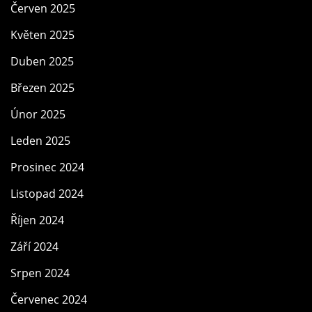
Červen 2025
Květen 2025
Duben 2025
Březen 2025
Únor 2025
Leden 2025
Prosinec 2024
Listopad 2024
Říjen 2024
Září 2024
Srpen 2024
Červenec 2024