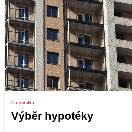
Ekonomika
Výběr hypotéky