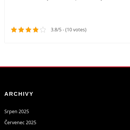
3.8/5 - (10 votes)
ARCHIVY
Srpen 2025
Červenec 2025