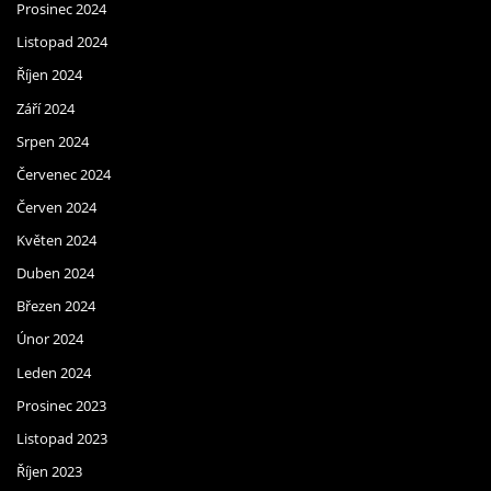
Prosinec 2024
Listopad 2024
Říjen 2024
Září 2024
Srpen 2024
Červenec 2024
Červen 2024
Květen 2024
Duben 2024
Březen 2024
Únor 2024
Leden 2024
Prosinec 2023
Listopad 2023
Říjen 2023