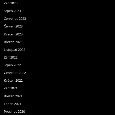
Září 2023
Srpen 2023
Červenec 2023
Červen 2023
Květen 2023
Březen 2023
Listopad 2022
Září 2022
Srpen 2022
Červenec 2022
Květen 2022
Září 2021
Březen 2021
Leden 2021
Prosinec 2020