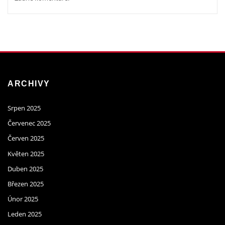
ARCHIVY
Srpen 2025
Červenec 2025
Červen 2025
Květen 2025
Duben 2025
Březen 2025
Únor 2025
Leden 2025