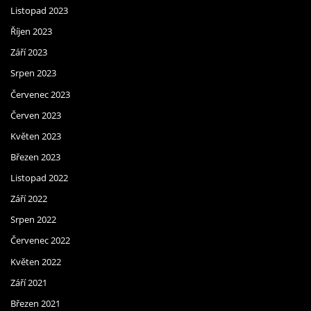
Listopad 2023
Říjen 2023
Září 2023
Srpen 2023
Červenec 2023
Červen 2023
Květen 2023
Březen 2023
Listopad 2022
Září 2022
Srpen 2022
Červenec 2022
Květen 2022
Září 2021
Březen 2021