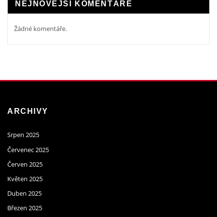
NEJNOVĚJŠÍ KOMENTÁŘE
Žádné komentáře.
ARCHIVY
Srpen 2025
Červenec 2025
Červen 2025
Květen 2025
Duben 2025
Březen 2025