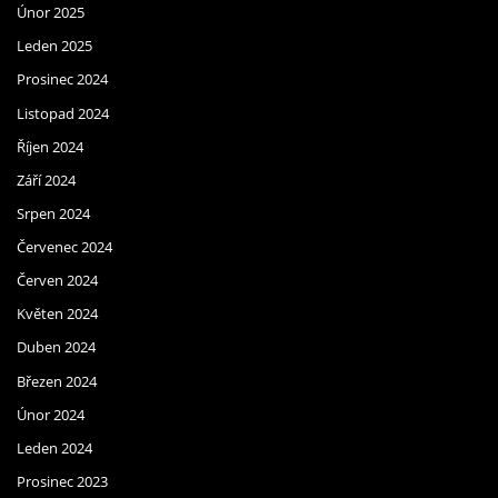
Únor 2025
Leden 2025
Prosinec 2024
Listopad 2024
Říjen 2024
Září 2024
Srpen 2024
Červenec 2024
Červen 2024
Květen 2024
Duben 2024
Březen 2024
Únor 2024
Leden 2024
Prosinec 2023