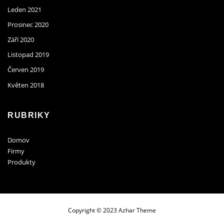
Leden 2021
Prosinec 2020
Září 2020
Listopad 2019
Červen 2019
Květen 2018
RUBRIKY
Domov
Firmy
Produkty
Copyright © 2023 Azhar Theme