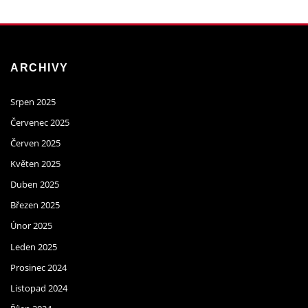
ARCHIVY
Srpen 2025
Červenec 2025
Červen 2025
Květen 2025
Duben 2025
Březen 2025
Únor 2025
Leden 2025
Prosinec 2024
Listopad 2024