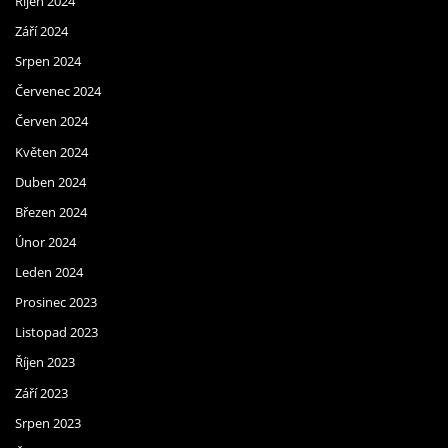
Říjen 2024
Září 2024
Srpen 2024
Červenec 2024
Červen 2024
Květen 2024
Duben 2024
Březen 2024
Únor 2024
Leden 2024
Prosinec 2023
Listopad 2023
Říjen 2023
Září 2023
Srpen 2023