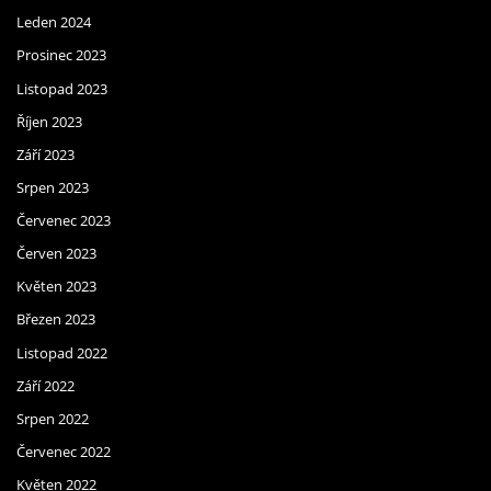
Leden 2024
Prosinec 2023
Listopad 2023
Říjen 2023
Září 2023
Srpen 2023
Červenec 2023
Červen 2023
Květen 2023
Březen 2023
Listopad 2022
Září 2022
Srpen 2022
Červenec 2022
Květen 2022