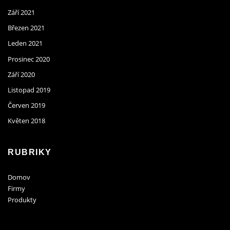
Září 2021
Březen 2021
Leden 2021
Prosinec 2020
Září 2020
Listopad 2019
Červen 2019
Květen 2018
RUBRIKY
Domov
Firmy
Produkty