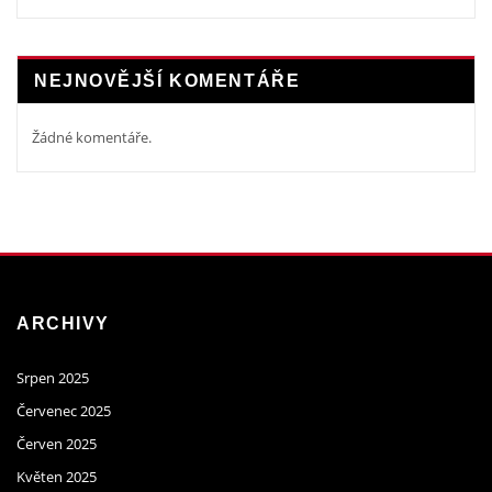
NEJNOVĚJŠÍ KOMENTÁŘE
Žádné komentáře.
ARCHIVY
Srpen 2025
Červenec 2025
Červen 2025
Květen 2025