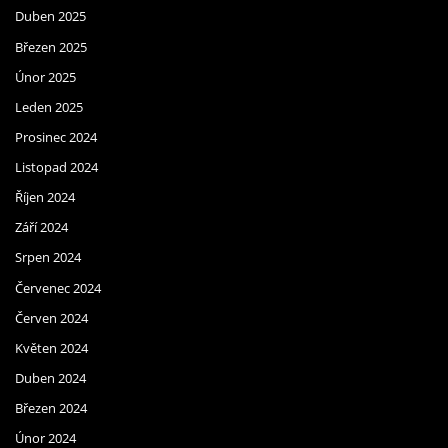
Duben 2025
Březen 2025
Únor 2025
Leden 2025
Prosinec 2024
Listopad 2024
Říjen 2024
Září 2024
Srpen 2024
Červenec 2024
Červen 2024
Květen 2024
Duben 2024
Březen 2024
Únor 2024