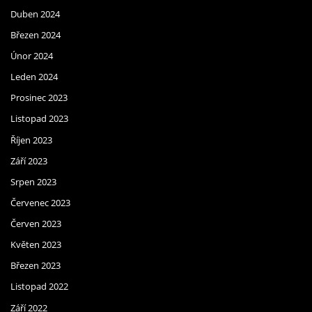
Duben 2024
Březen 2024
Únor 2024
Leden 2024
Prosinec 2023
Listopad 2023
Říjen 2023
Září 2023
Srpen 2023
Červenec 2023
Červen 2023
Květen 2023
Březen 2023
Listopad 2022
Září 2022