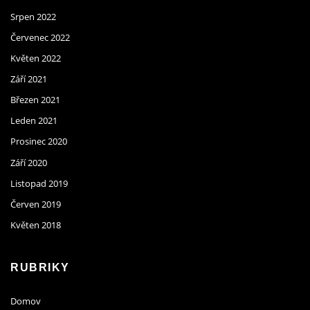
Srpen 2022
Červenec 2022
Květen 2022
Září 2021
Březen 2021
Leden 2021
Prosinec 2020
Září 2020
Listopad 2019
Červen 2019
Květen 2018
RUBRIKY
Domov