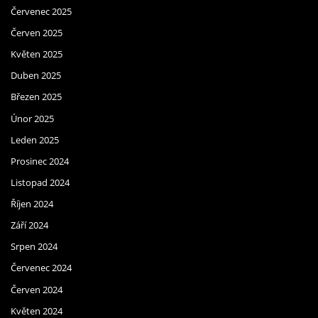
Červenec 2025
Červen 2025
Květen 2025
Duben 2025
Březen 2025
Únor 2025
Leden 2025
Prosinec 2024
Listopad 2024
Říjen 2024
Září 2024
Srpen 2024
Červenec 2024
Červen 2024
Květen 2024