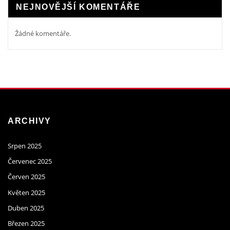
NEJNOVĚJŠÍ KOMENTÁŘE
Žádné komentáře.
ARCHIVY
Srpen 2025
Červenec 2025
Červen 2025
Květen 2025
Duben 2025
Březen 2025