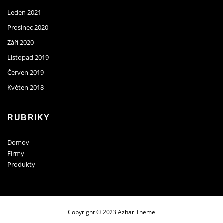
Leden 2021
Prosinec 2020
Září 2020
Listopad 2019
Červen 2019
Květen 2018
RUBRIKY
Domov
Firmy
Produkty
Copyright © 2023 Azhar Theme