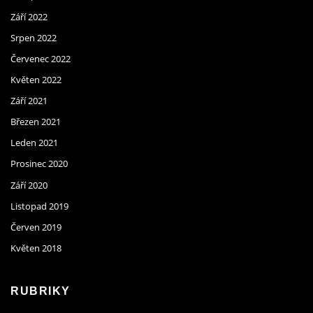
Září 2022
Srpen 2022
Červenec 2022
Květen 2022
Září 2021
Březen 2021
Leden 2021
Prosinec 2020
Září 2020
Listopad 2019
Červen 2019
Květen 2018
RUBRIKY