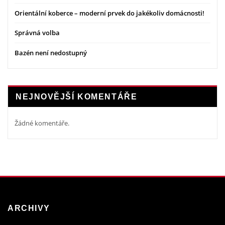
Orientální koberce – moderní prvek do jakékoliv domácnosti!
Správná volba
Bazén není nedostupný
NEJNOVĚJŠÍ KOMENTÁŘE
Žádné komentáře.
ARCHIVY