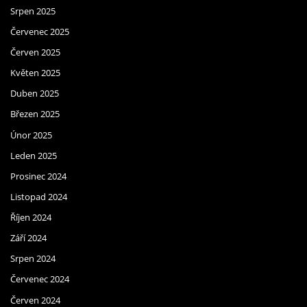
Srpen 2025
Červenec 2025
Červen 2025
Květen 2025
Duben 2025
Březen 2025
Únor 2025
Leden 2025
Prosinec 2024
Listopad 2024
Říjen 2024
Září 2024
Srpen 2024
Červenec 2024
Červen 2024