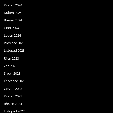
Květen 2024
Duben 2024
Březen 2024
Únor 2024
Leden 2024
Prosinec 2023
Listopad 2023
Říjen 2023
Září 2023
Srpen 2023
Červenec 2023
Červen 2023
Květen 2023
Březen 2023
Listopad 2022