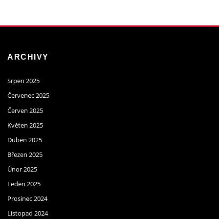
ARCHIVY
Srpen 2025
Červenec 2025
Červen 2025
Květen 2025
Duben 2025
Březen 2025
Únor 2025
Leden 2025
Prosinec 2024
Listopad 2024