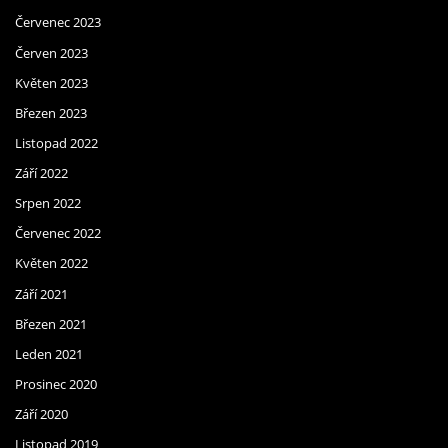
Červenec 2023
Červen 2023
Květen 2023
Březen 2023
Listopad 2022
Září 2022
Srpen 2022
Červenec 2022
Květen 2022
Září 2021
Březen 2021
Leden 2021
Prosinec 2020
Září 2020
Listopad 2019