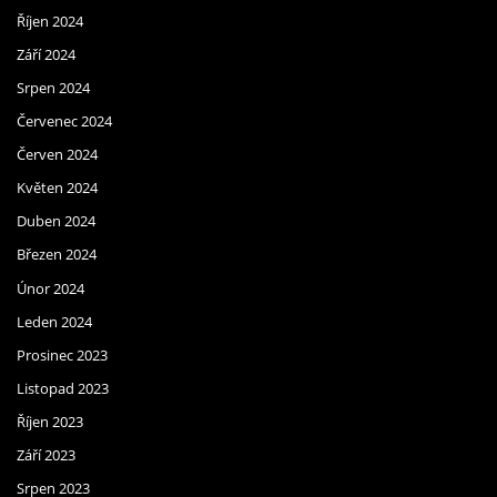
Říjen 2024
Září 2024
Srpen 2024
Červenec 2024
Červen 2024
Květen 2024
Duben 2024
Březen 2024
Únor 2024
Leden 2024
Prosinec 2023
Listopad 2023
Říjen 2023
Září 2023
Srpen 2023