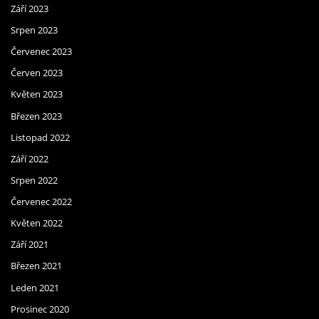
Září 2023
Srpen 2023
Červenec 2023
Červen 2023
Květen 2023
Březen 2023
Listopad 2022
Září 2022
Srpen 2022
Červenec 2022
Květen 2022
Září 2021
Březen 2021
Leden 2021
Prosinec 2020