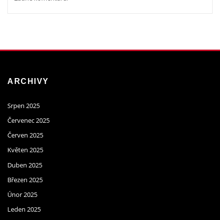
ARCHIVY
Srpen 2025
Červenec 2025
Červen 2025
Květen 2025
Duben 2025
Březen 2025
Únor 2025
Leden 2025