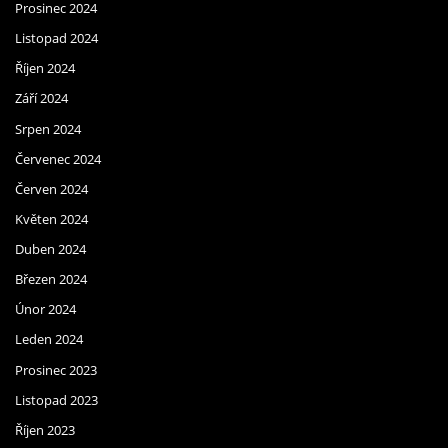
Prosinec 2024
Listopad 2024
Říjen 2024
Září 2024
Srpen 2024
Červenec 2024
Červen 2024
Květen 2024
Duben 2024
Březen 2024
Únor 2024
Leden 2024
Prosinec 2023
Listopad 2023
Říjen 2023