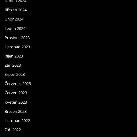
Duben 2024
Březen 2024
Únor 2024
Leden 2024
Prosinec 2023
Listopad 2023
Říjen 2023
Září 2023
Srpen 2023
Červenec 2023
Červen 2023
Květen 2023
Březen 2023
Listopad 2022
Září 2022