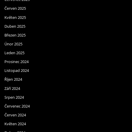
Červen 2025
Květen 2025
Duben 2025
Březen 2025
Únor 2025
Leden 2025
Prosinec 2024
Listopad 2024
Říjen 2024
Září 2024
Srpen 2024
Červenec 2024
Červen 2024
Květen 2024