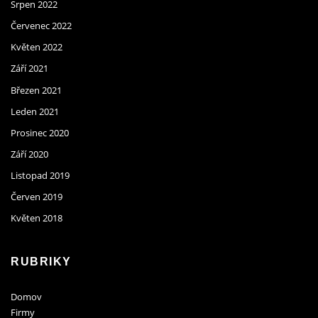
Srpen 2022
Červenec 2022
Květen 2022
Září 2021
Březen 2021
Leden 2021
Prosinec 2020
Září 2020
Listopad 2019
Červen 2019
Květen 2018
RUBRIKY
Domov
Firmy