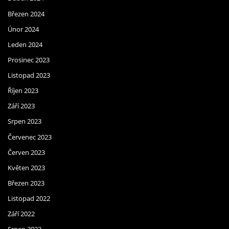
Březen 2024
Únor 2024
Leden 2024
Prosinec 2023
Listopad 2023
Říjen 2023
Září 2023
Srpen 2023
Červenec 2023
Červen 2023
Květen 2023
Březen 2023
Listopad 2022
Září 2022