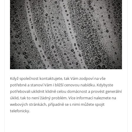
Když společnost kontaktujete, tak Vám zodpoví na vše
potřebné a stanoví Vám i bližší cenovou nabídku. Kdybyste
potřebovali uklidnit klidně celou domácnost a provést generální
úklid, tak to není žádný problém. Více informací naleznete na
webových stránkách, případně se s nimi můžete spojit
telefonicky.