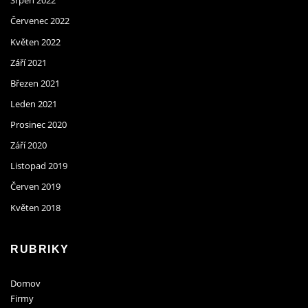
Srpen 2022
Červenec 2022
Květen 2022
Září 2021
Březen 2021
Leden 2021
Prosinec 2020
Září 2020
Listopad 2019
Červen 2019
Květen 2018
RUBRIKY
Domov
Firmy