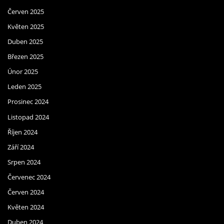
Červen 2025
Květen 2025
Duben 2025
Březen 2025
Únor 2025
Leden 2025
Prosinec 2024
Listopad 2024
Říjen 2024
Září 2024
Srpen 2024
Červenec 2024
Červen 2024
Květen 2024
Duben 2024