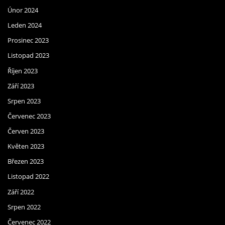
Únor 2024
Leden 2024
Prosinec 2023
Listopad 2023
Říjen 2023
Září 2023
Srpen 2023
Červenec 2023
Červen 2023
Květen 2023
Březen 2023
Listopad 2022
Září 2022
Srpen 2022
Červenec 2022