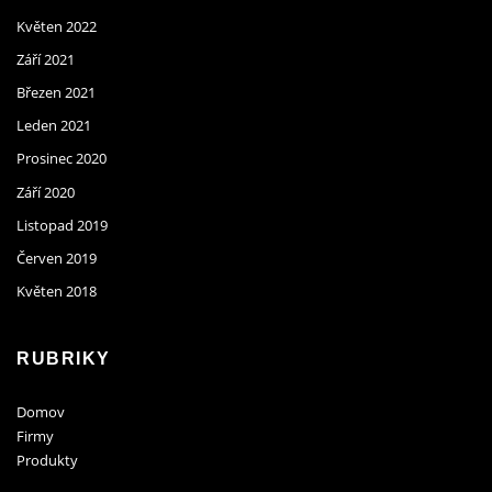
Květen 2022
Září 2021
Březen 2021
Leden 2021
Prosinec 2020
Září 2020
Listopad 2019
Červen 2019
Květen 2018
RUBRIKY
Domov
Firmy
Produkty