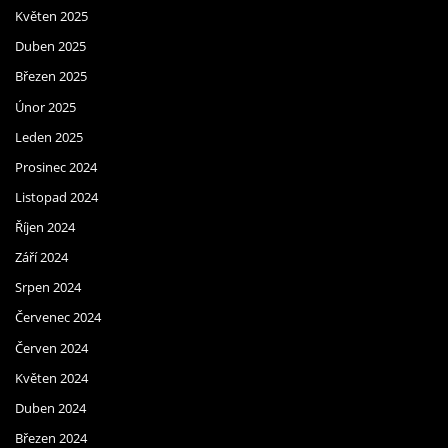
Květen 2025
Duben 2025
Březen 2025
Únor 2025
Leden 2025
Prosinec 2024
Listopad 2024
Říjen 2024
Září 2024
Srpen 2024
Červenec 2024
Červen 2024
Květen 2024
Duben 2024
Březen 2024