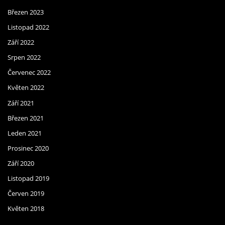
Březen 2023
Listopad 2022
Září 2022
Srpen 2022
Červenec 2022
Květen 2022
Září 2021
Březen 2021
Leden 2021
Prosinec 2020
Září 2020
Listopad 2019
Červen 2019
Květen 2018