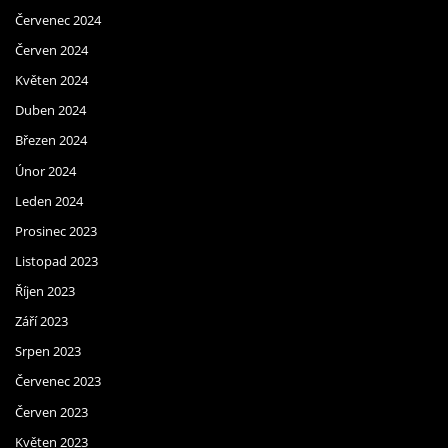
Červenec 2024
Červen 2024
Květen 2024
Duben 2024
Březen 2024
Únor 2024
Leden 2024
Prosinec 2023
Listopad 2023
Říjen 2023
Září 2023
Srpen 2023
Červenec 2023
Červen 2023
Květen 2023