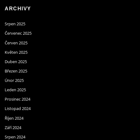
ARCHIVY
Srpen 2025
Červenec 2025
Červen 2025
Květen 2025
Duben 2025
Březen 2025
Únor 2025
Leden 2025
Prosinec 2024
Listopad 2024
Říjen 2024
Září 2024
Srpen 2024