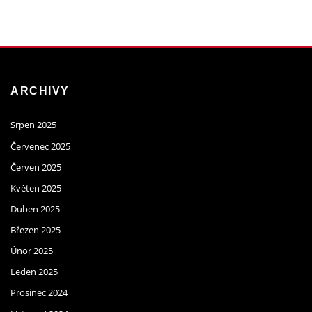
ARCHIVY
Srpen 2025
Červenec 2025
Červen 2025
Květen 2025
Duben 2025
Březen 2025
Únor 2025
Leden 2025
Prosinec 2024