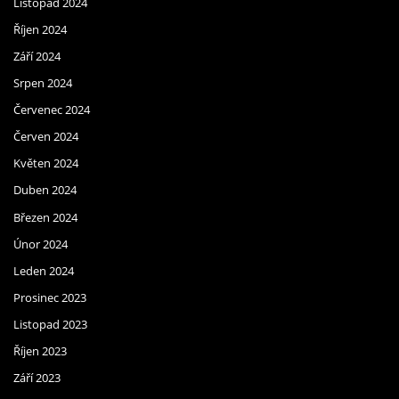
Listopad 2024
Říjen 2024
Září 2024
Srpen 2024
Červenec 2024
Červen 2024
Květen 2024
Duben 2024
Březen 2024
Únor 2024
Leden 2024
Prosinec 2023
Listopad 2023
Říjen 2023
Září 2023