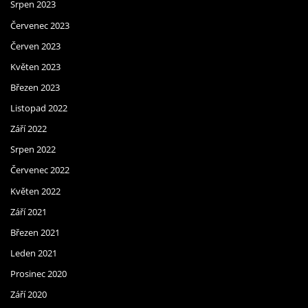
Srpen 2023
Červenec 2023
Červen 2023
Květen 2023
Březen 2023
Listopad 2022
Září 2022
Srpen 2022
Červenec 2022
Květen 2022
Září 2021
Březen 2021
Leden 2021
Prosinec 2020
Září 2020