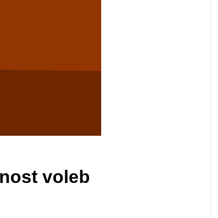
rnost voleb