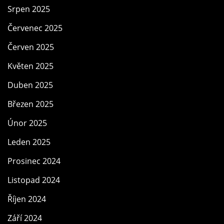
Srpen 2025
Červenec 2025
Červen 2025
Květen 2025
Duben 2025
Březen 2025
Únor 2025
Leden 2025
Prosinec 2024
Listopad 2024
Říjen 2024
Září 2024