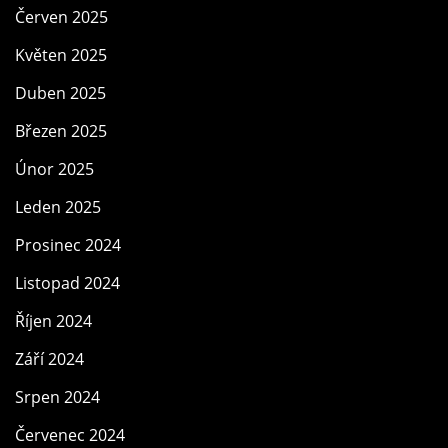
Červen 2025
Květen 2025
Duben 2025
Březen 2025
Únor 2025
Leden 2025
Prosinec 2024
Listopad 2024
Říjen 2024
Září 2024
Srpen 2024
Červenec 2024