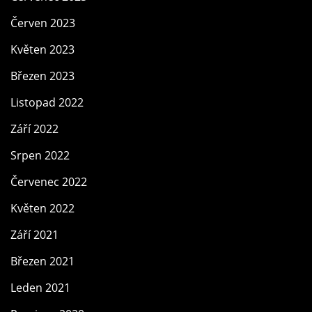
Červen 2023
Květen 2023
Březen 2023
Listopad 2022
Září 2022
Srpen 2022
Červenec 2022
Květen 2022
Září 2021
Březen 2021
Leden 2021