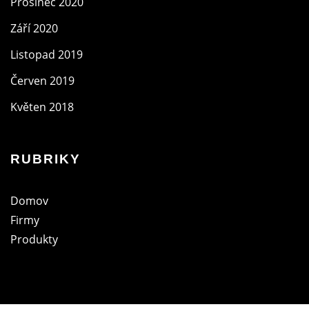
Prosinec 2020
Září 2020
Listopad 2019
Červen 2019
Květen 2018
RUBRIKY
Domov
Firmy
Produkty