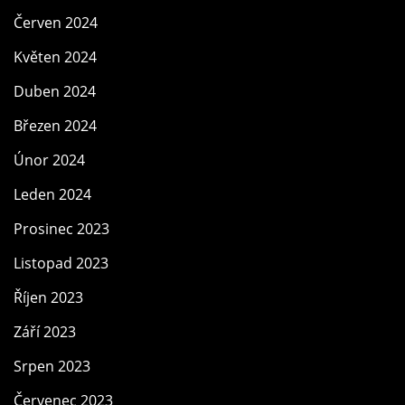
Červen 2024
Květen 2024
Duben 2024
Březen 2024
Únor 2024
Leden 2024
Prosinec 2023
Listopad 2023
Říjen 2023
Září 2023
Srpen 2023
Červenec 2023